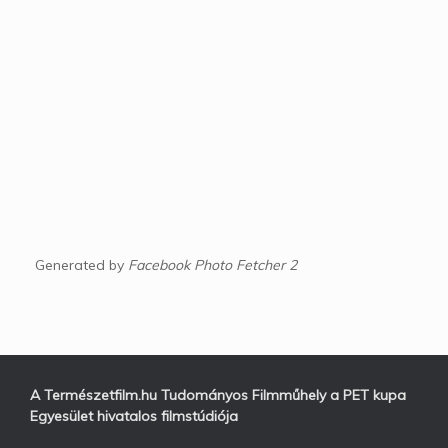
Generated by
Facebook Photo Fetcher 2
A Természetfilm.hu Tudományos Filmműhely a PET kupa
Egyesület hivatalos filmstúdiója